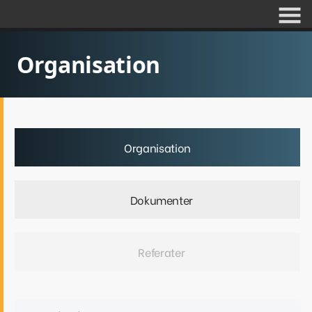
Organisation
Organisation
Dokumenter
Referater