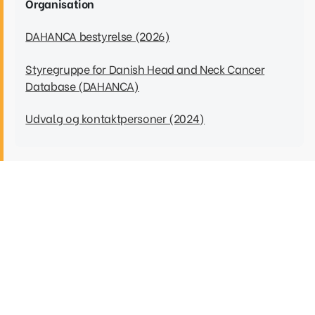
Organisation
DAHANCA bestyrelse (2026)
Styregruppe for Danish Head and Neck Cancer
Database (DAHANCA)
Udvalg og kontaktpersoner (2024)