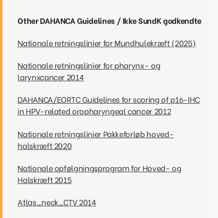
Other DAHANCA Guidelines / Ikke SundK godkendte
Nationale retningslinier for Mundhulekræft (2025)
Nationale retningslinier for pharynx- og
larynxcancer 2014
DAHANCA/EORTC Guidelines for scoring of p16-IHC
in HPV-related oropharyngeal cancer 2012
Nationale retningslinier Pakkeforløb hoved-
halskræft 2020
Nationale opfølgningsprogram for Hoved- og
Halskræft 2015
Atlas_neck_CTV 2014